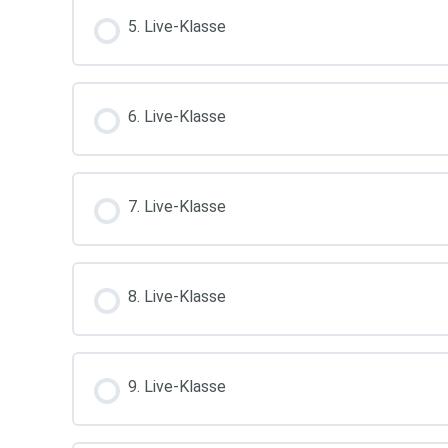
5. Live-Klasse
6. Live-Klasse
7. Live-Klasse
8. Live-Klasse
9. Live-Klasse