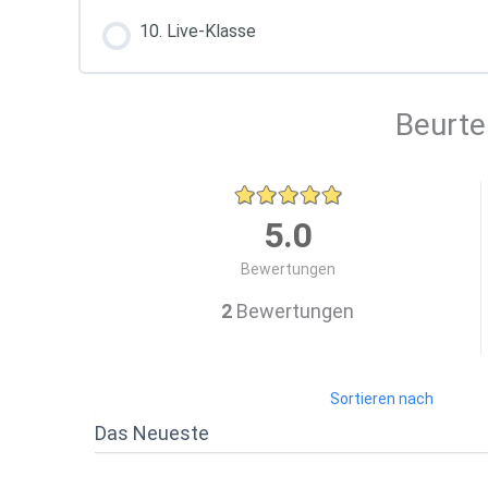
10. Live-Klasse
Beurte
5.0
Bewertungen
2
Bewertungen
Sortieren nach