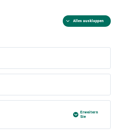
Alles ausklappen
Erweitern
Sie