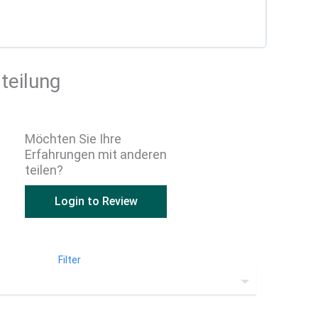
teilung
Möchten Sie Ihre
Erfahrungen mit anderen
teilen?
Login to Review
Filter