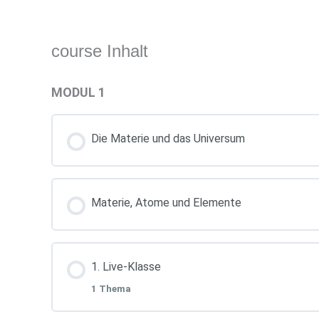
course Inhalt
MODUL 1
Die Materie und das Universum
Materie, Atome und Elemente
1. Live-Klasse
1 Thema