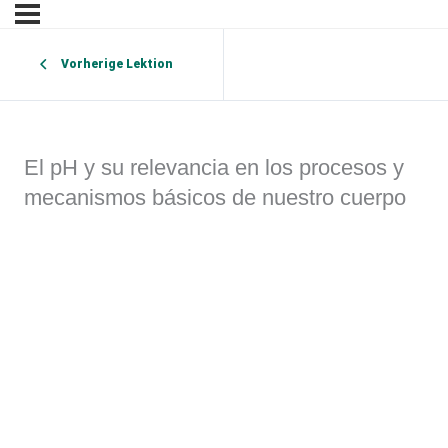
Vorherige Lektion
El pH y su relevancia en los procesos y
mecanismos básicos de nuestro cuerpo