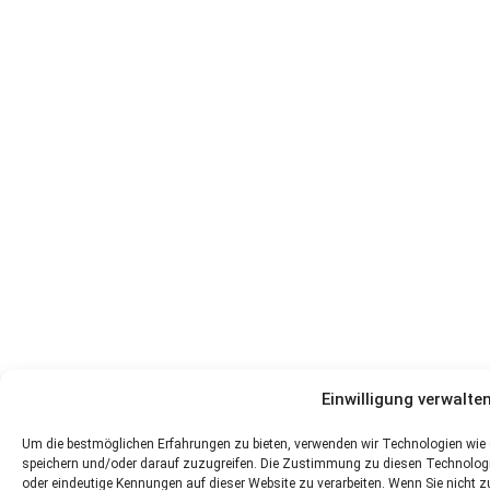
Einwilligung verwalte
Um die bestmöglichen Erfahrungen zu bieten, verwenden wir Technologien wie
speichern und/oder darauf zuzugreifen. Die Zustimmung zu diesen Technologi
oder eindeutige Kennungen auf dieser Website zu verarbeiten. Wenn Sie nicht